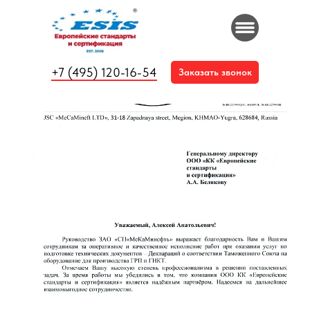
+7 (495) 120-16-54
Заказать звонок