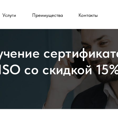
Услуги
Преимущества
Контакты
учение сертификат
ISO со скидкой 15