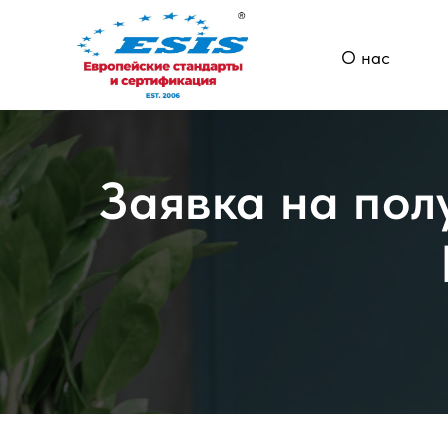
О нас
Заявка на пол