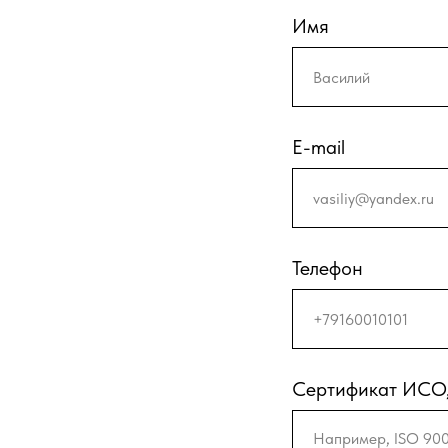
Имя
E-mail
Телефон
Сертификат ИСО, 