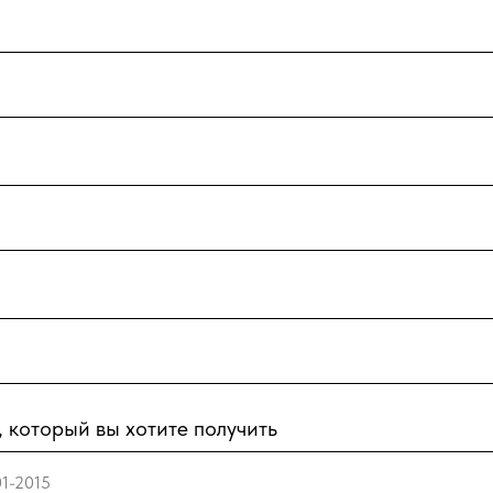
который вы хотите получить